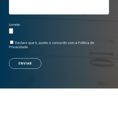
Livrete:
Declaro que li, aceito e concordo com a Política de
Privacidade.
ENVIAR