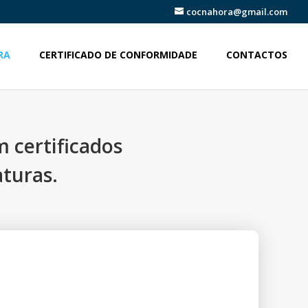
cocnahora@gmail.com
RA
CERTIFICADO DE CONFORMIDADE
CONTACTOS
 certificados
aturas.