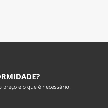
ORMIDADE?
 preço e o que é necessário.