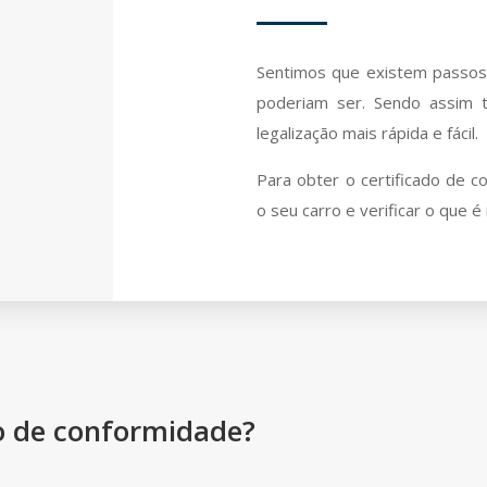
Sentimos que existem passos
poderiam ser. Sendo assim 
legalização mais rápida e fácil.
Para obter o certificado de 
o seu carro e verificar o que é
do de conformidade?