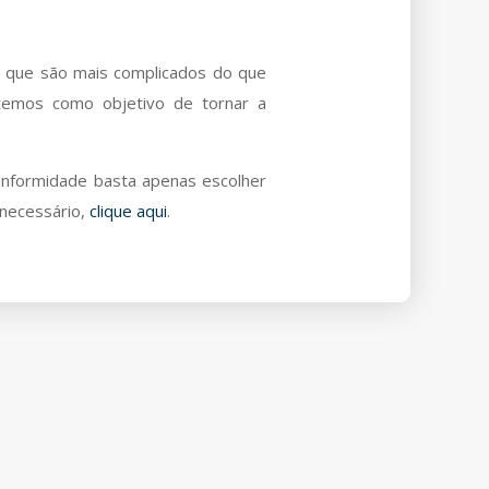
 que são mais complicados do que
temos como objetivo de tornar a
conformidade basta apenas escolher
 necessário,
clique aqui
.