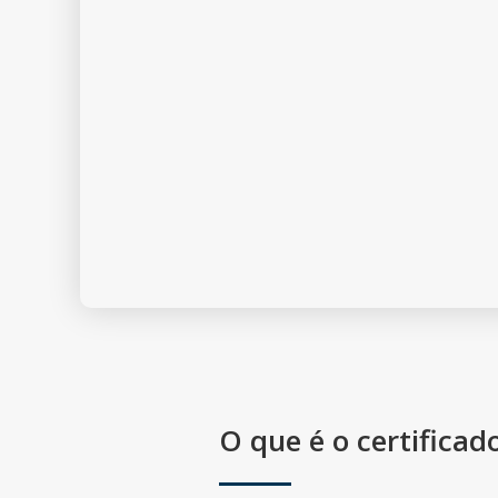
O que é o certifica