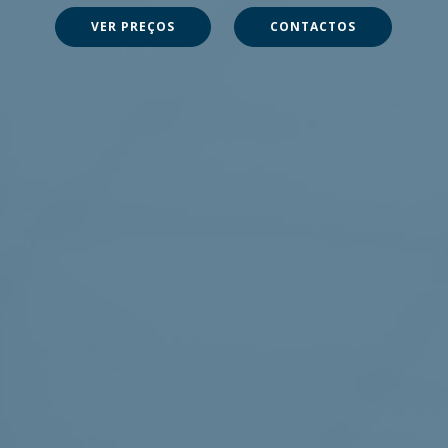
VER PREÇOS
CONTACTOS