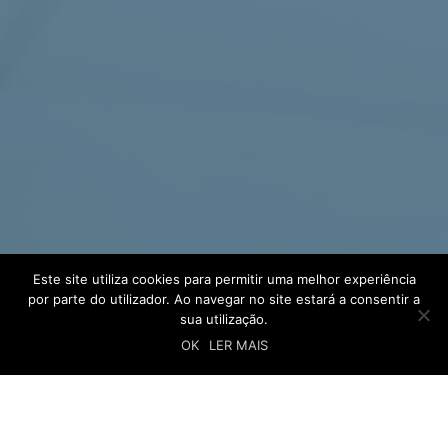
Este site utiliza cookies para permitir uma melhor experiência
por parte do utilizador. Ao navegar no site estará a consentir a
sua utilização.
OK
LER MAIS
"