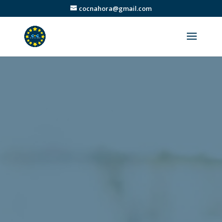
cocnahora@gmail.com